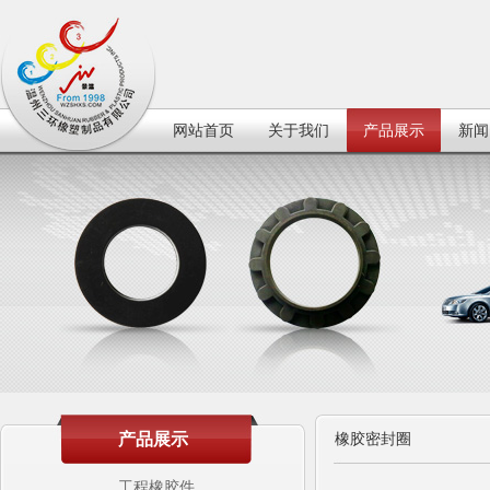
网站首页
关于我们
产品展示
新闻
产品展示
橡胶密封圈
工程橡胶件