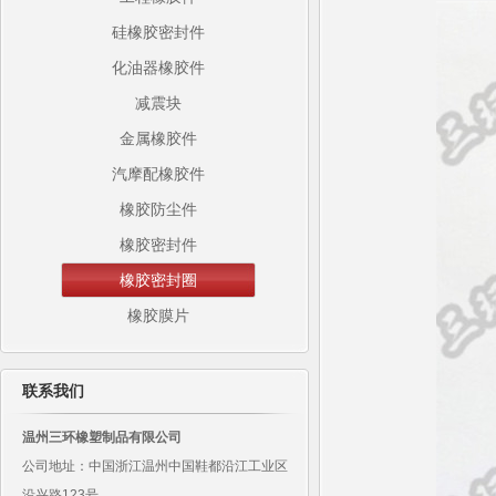
硅橡胶密封件
化油器橡胶件
减震块
金属橡胶件
汽摩配橡胶件
橡胶防尘件
橡胶密封件
橡胶密封圈
橡胶膜片
联系我们
温州三环橡塑制品有限公司
公司地址：中国浙江温州中国鞋都沿江工业区
沿兴路123号