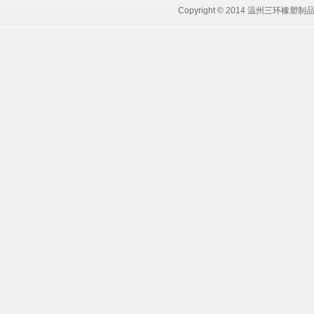
Copyright © 2014 温州三环橡塑制品有