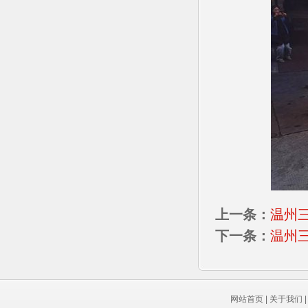
上一条：
温州
下一条：
温州
网站首页
|
关于我们