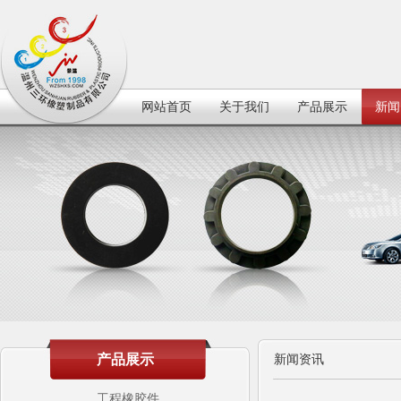
网站首页
关于我们
产品展示
新闻
产品展示
新闻资讯
工程橡胶件